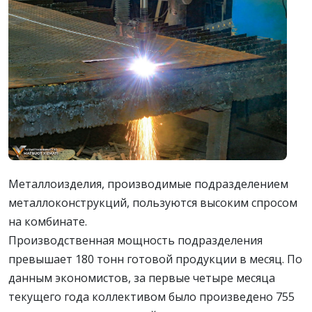
Металлоизделия, производимые подразделением
металлоконструкций, пользуются высоким спросом
на комбинате.
Производственная мощность подразделения
превышает 180 тонн готовой продукции в месяц. По
данным экономистов, за первые четыре месяца
текущего года коллективом было произведено 755