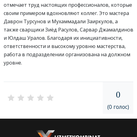
отмечает труд настоящих профессионалов, которые
своим примером вдохновляют коллег. Это мастера
Даврон Турсунов и Мухаммадали Заиркулов, а
также сварщики Зиёд Расулов, Сарвар Джамалдинов
и Юлдаш Уралов. Благодаря их инициативности,
ответственности и высокому уровню мастерства,
работа в подразделении организована на должном
уровне.
0
(0 голос)