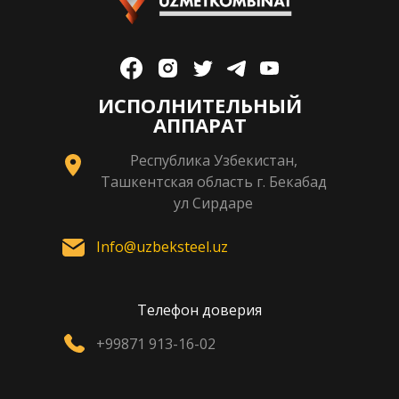
ИСПОЛНИТЕЛЬНЫЙ
АППАРАТ
Республика Узбекистан,
Ташкентская область г. Бекабад
ул Сирдаре
Info@uzbeksteel.uz
Телефон доверия
+99871 913-16-02