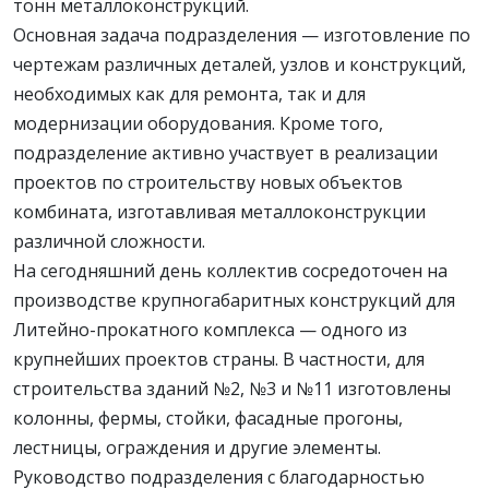
тонн металлоконструкций.
Основная задача подразделения — изготовление по
чертежам различных деталей, узлов и конструкций,
необходимых как для ремонта, так и для
модернизации оборудования. Кроме того,
подразделение активно участвует в реализации
проектов по строительству новых объектов
комбината, изготавливая металлоконструкции
различной сложности.
На сегодняшний день коллектив сосредоточен на
производстве крупногабаритных конструкций для
Литейно-прокатного комплекса — одного из
крупнейших проектов страны. В частности, для
строительства зданий №2, №3 и №11 изготовлены
колонны, фермы, стойки, фасадные прогоны,
лестницы, ограждения и другие элементы.
Руководство подразделения с благодарностью