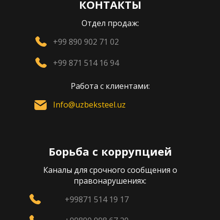
КОНТАКТЫ
Отдел продаж:
+99 890 902 71 02
+99 871 514 16 94
Работа с клиентами:
Info@uzbeksteel.uz
Борьба с коррупцией
Каналы для срочного сообщения о
правонарушениях:
+99871 514 19 17