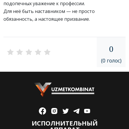
подопечных уважение к профессии.
Для неё быть наставником — не просто
обязанность, а настоящее призвание.
0
(0 голос)
ИСПОЛНИТЕЛЬНЫЙ