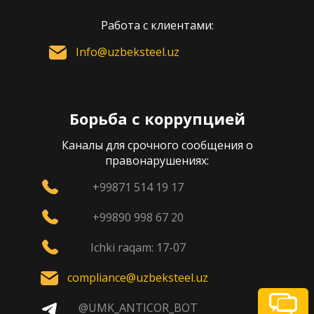
Работа с клиентами:
Info@uzbeksteel.uz
Борьба с коррупцией
Каналы для срочного сообщения о
правонарушениях:
+99871 514 19 17
+99890 998 67 20
Ichki raqam: 17-07
compliance@uzbeksteel.uz
@UMK_ANTICOR_BOT