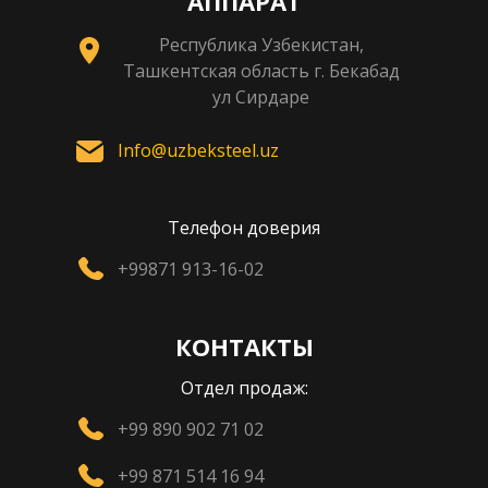
АППАРАТ
Республика Узбекистан,
Ташкентская область г. Бекабад
ул Сирдаре
Info@uzbeksteel.uz
Телефон доверия
+99871 913-16-02
КОНТАКТЫ
Отдел продаж:
+99 890 902 71 02
+99 871 514 16 94