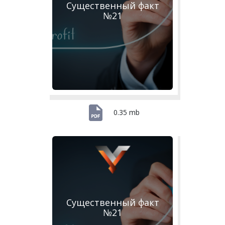
Существенный факт
№21
0.35 mb
Существенный факт
№21