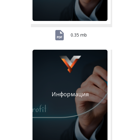
0.35 mb
Информация