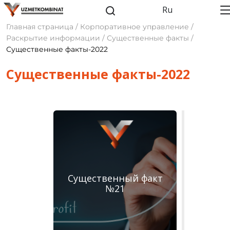
Ru
Главная страница / Корпоративное управление /
Раскрытие информации / Существенные факты /
Существенные факты-2022
Существенные факты-2022
Существенный факт
№21