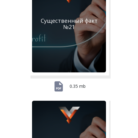
Существенный факт
№21
0.35 mb