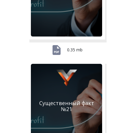
0.35 mb
Существенный факт
№21