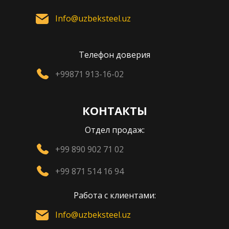
Info@uzbeksteel.uz
Телефон доверия
+99871 913-16-02
КОНТАКТЫ
Отдел продаж:
+99 890 902 71 02
+99 871 514 16 94
Работа с клиентами:
Info@uzbeksteel.uz