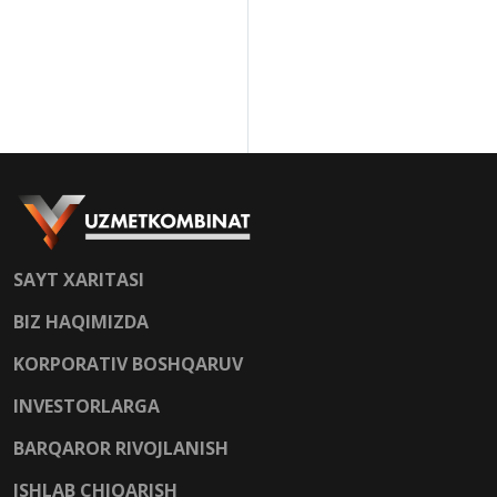
SAYT XARITASI
BIZ HAQIMIZDA
KORPORATIV BOSHQARUV
INVESTORLARGA
BARQAROR RIVOJLANISH
ISHLAB CHIQARISH