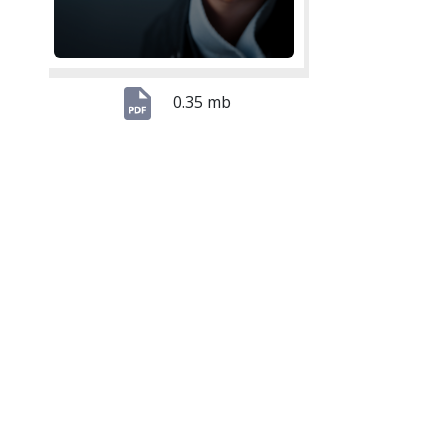
0.35 mb