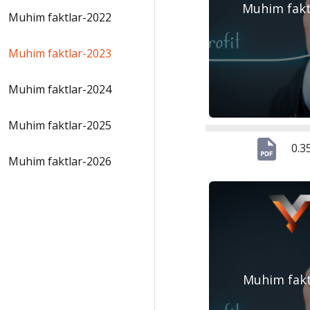
Muhim fak
Muhim faktlar-2022
Muhim faktlar-2023
Muhim faktlar-2024
Muhim faktlar-2025
0.3
Muhim faktlar-2026
Muhim fak