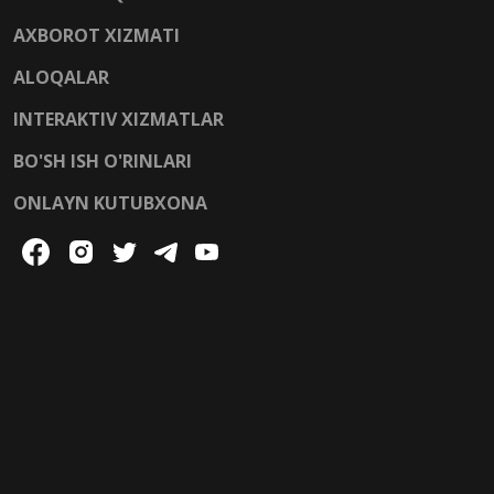
AXBOROT XIZMATI
ALOQALAR
INTERAKTIV XIZMATLAR
BO'SH ISH O'RINLARI
ONLAYN KUTUBXONA