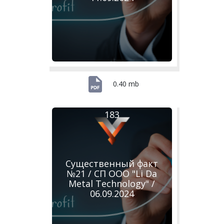
0.40 mb
183
Существенный факт
№21 / СП ООО "Li Da
Metal Technology" /
06.09.2024