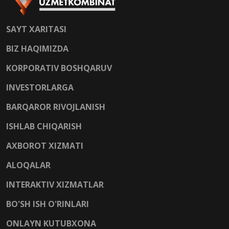
SAYT XARITASI
BIZ HAQIMIZDA
KORPORATIV BOSHQARUV
INVESTORLARGA
BARQAROR RIVOJLANISH
ISHLAB CHIQARISH
AXBOROT XIZMATI
ALOQALAR
INTERAKTIV XIZMATLAR
BO'SH ISH O'RINLARI
ONLAYN KUTUBXONA