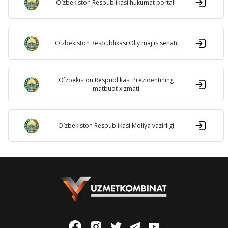
O`zbekiston Respublikasi hukumat portali
O`zbekiston Respublikasi Oliy majlis senati
O`zbekiston Respublikasi Prezidentining
matbuot xizmati
O`zbekiston Respublikasi Moliya vazirligi