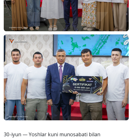
30-iyun — Yoshlar kuni munosabati bilan