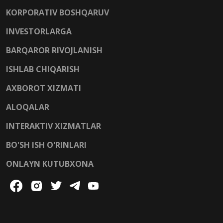
KORPORATIV BOSHQARUV
INVESTORLARGA
BARQAROR RIVOJLANISH
ISHLAB CHIQARISH
AXBOROT XIZMATI
ALOQALAR
INTERAKTIV XIZMATLAR
BO'SH ISH O'RINLARI
ONLAYN KUTUBXONA