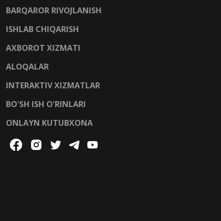
BARQAROR RIVOJLANISH
ISHLAB CHIQARISH
AXBOROT XIZMATI
ALOQALAR
INTERAKTIV XIZMATLAR
BO'SH ISH O'RINLARI
ONLAYN KUTUBXONA