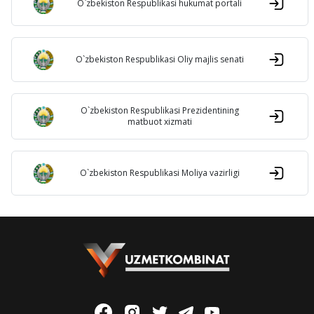
O`zbekiston Respublikasi hukumat portali
O`zbekiston Respublikasi Oliy majlis senati
O`zbekiston Respublikasi Prezidentining
matbuot xizmati
O`zbekiston Respublikasi Moliya vazirligi