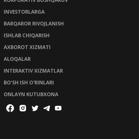
INVESTORLARGA
BARQAROR RIVOJLANISH
ISHLAB CHIQARISH
AXBOROT XIZMATI
ALOQALAR
INTERAKTIV XIZMATLAR
BO'SH ISH O'RINLARI
ONLAYN KUTUBXONA