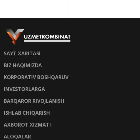
SAYT XARITASI
BIZ HAQIMIZDA
KORPORATIV BOSHQARUV
INVESTORLARGA
BARQAROR RIVOJLANISH
ISHLAB CHIQARISH
AXBOROT XIZMATI
ALOQALAR