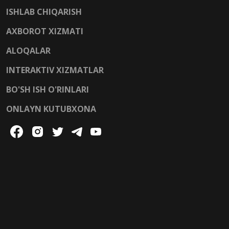
ISHLAB CHIQARISH
AXBOROT XIZMATI
ALOQALAR
INTERAKTIV XIZMATLAR
BO'SH ISH O'RINLARI
ONLAYN KUTUBXONA