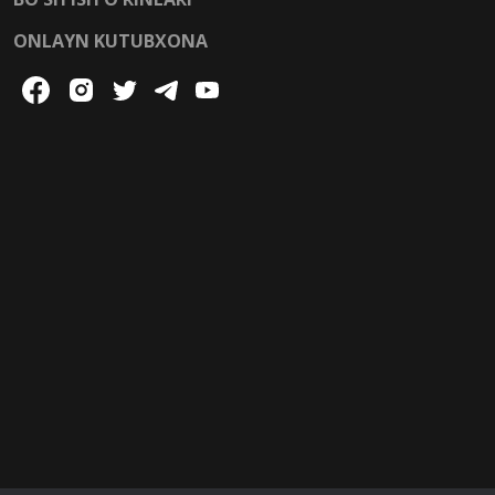
ONLAYN KUTUBXONA