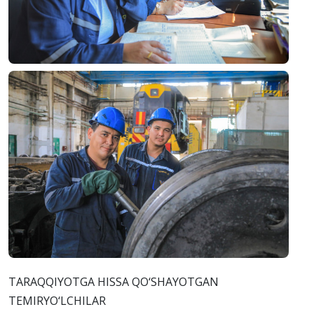
TARAQQIYOTGA HISSA QO‘SHAYOTGAN
TEMIRYO‘LCHILAR