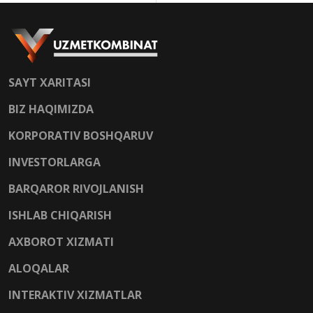
SAYT XARITASI
BIZ HAQIMIZDA
KORPORATIV BOSHQARUV
INVESTORLARGA
BARQAROR RIVOJLANISH
ISHLAB CHIQARISH
AXBOROT XIZMATI
ALOQALAR
INTERAKTIV XIZMATLAR