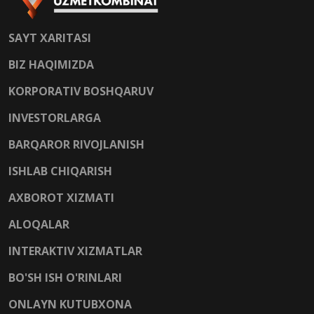
SAYT XARITASI
BIZ HAQIMIZDA
KORPORATIV BOSHQARUV
INVESTORLARGA
BARQAROR RIVOJLANISH
ISHLAB CHIQARISH
AXBOROT XIZMATI
ALOQALAR
INTERAKTIV XIZMATLAR
BO'SH ISH O'RINLARI
ONLAYN KUTUBXONA