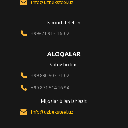
Info@uzbeksteel.uz
Ishonch telefoni
+99871 913-16-02
ALOQALAR
Sotuv bo`limi:
+99 890 902 71 02
+99 871 514 16 94
Mijozlar bilan ishlash:
Info@uzbeksteel.uz