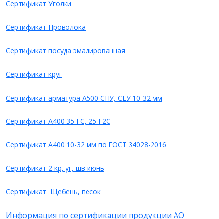
Cертификат Уголки
Cертификат Проволока
Cертификат посуда эмалированная
Cертификат круг
Cертификат арматура А500 СНУ, СЕУ 10-32 мм
Cертификат А400 35 ГС, 25 Г2С
Сертификат А400 10-32 мм по ГОСТ 34028-2016
Ceртификат 2 кр, уг, шв июнь
Cертификат Щебень, песок
Информация по сертификации продукции АО