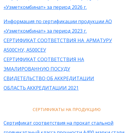
«Узметкомбинат» за период 2026 г.
Информация по сертификации продукции АО
«Узметкомбинат» за период 2023 г.
СЕРТИФИКАТ СООТВЕТСТВИЯ НА АРМАТУРУ
А500СНУ, А500СЕУ
СЕРТИФИКАТ СООТВЕТСТВИЯ НА
ЭМАЛИРОВАННУЮ ПОСУДУ
СВИДЕТЕЛЬСТВО ОБ АККРЕДИТАЦИИ
ОБЛАСТЬ АККРЕДИТАЦИИ 2021
СЕРТИФИКАТЫ НА ПРОДУКЦИЮ
Сертификат соответствия на прокат стальной
горячекатаный класса прочности А400 марки стали