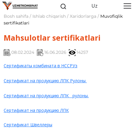
Uz
Bosh sahifa / Ishlab chiqarish / Xaridorlarga /
Muvofiqlik
sertifikatlari
Mahsulotlar sertifikatlari
08.02.2024
16.06.2026
14257
Cертификаты комбината в НССРУз
Сертификат на продукцию ЛПК
Рулоны
Сертификат на продукцию ЛПК рулоны.
Сертификат на продукцию ЛПК
Cертификат Швеллеры