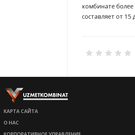
комбинате более 
составляет от 15
КАРТА САЙТА
О НАС
КОРПОРАТИВНОЕ УПРАВЛЕНИЕ