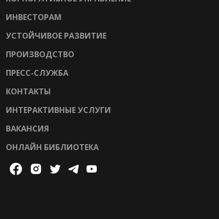
ИНВЕСТОРАМ
УСТОЙЧИВОЕ РАЗВИТИЕ
ПРОИЗВОДСТВО
ПРЕСС-СЛУЖБА
КОНТАКТЫ
ИНТЕРАКТИВНЫЕ УСЛУГИ
ВАКАНСИЯ
ОНЛАЙН БИБЛИОТЕКА