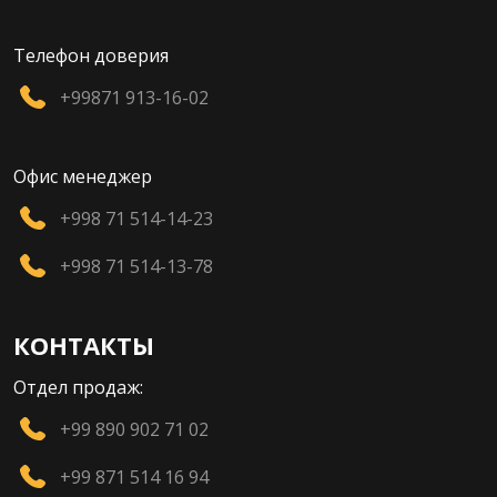
Телефон доверия
+99871 913-16-02
Офис менеджер
+998 71 514-14-23
+998 71 514-13-78
КОНТАКТЫ
Отдел продаж:
+99 890 902 71 02
+99 871 514 16 94