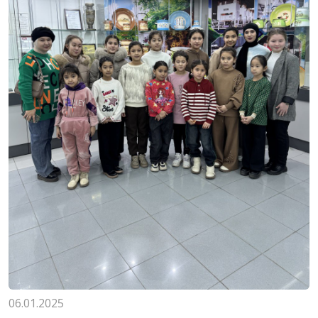
06.01.2025