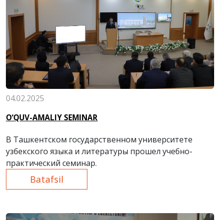
04.02.2025
O‘QUV-AMALIY SEMINAR
В Ташкентском государственном университете
узбекского языка и литературы прошел учебно-
практический семинар.
Batafsil