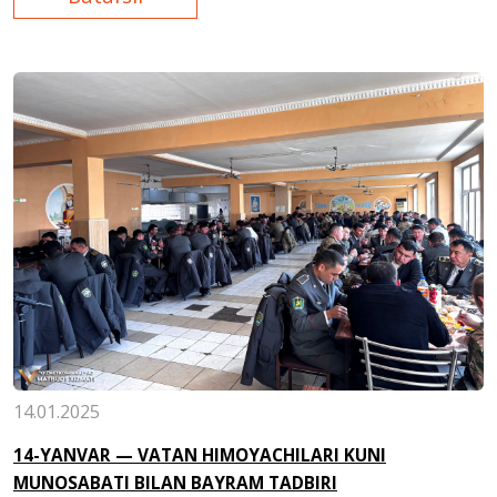
14.01.2025
14-YANVAR — VATAN HIMOYACHILARI KUNI
MUNOSABATI BILAN BAYRAM TADBIRI