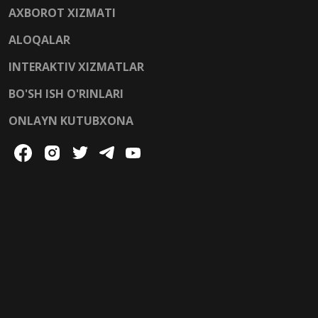
AXBOROT XIZMATI
ALOQALAR
INTERAKTIV XIZMATLAR
BO'SH ISH O'RINLARI
ONLAYN KUTUBXONA