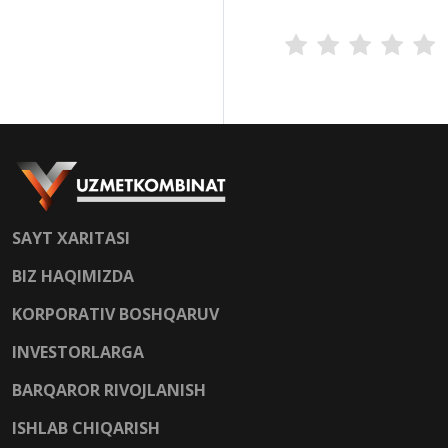
SAYT XARITASI
BIZ HAQIMIZDA
KORPORATIV BOSHQARUV
INVESTORLARGA
BARQAROR RIVOJLANISH
ISHLAB CHIQARISH