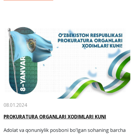
08.01.2024
PROKURATURA ORGANLARI XODIMLARI KUNI
Adolat va qonuniylik posboni bo‘lgan sohaning barcha