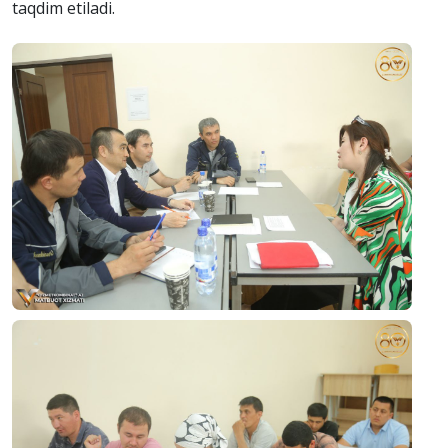
taqdim etiladi.