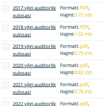
Formati:
.PDF
,
2017 yilgi auditorlik
Hajmi:
3.72 mb
xulosasi
Formati:
.PDF
,
2018 yilgi auditorlik
Hajmi:
1.52 mb
xulosasi
Formati:
.pdf
,
2019 yilgi auditorlik
Hajmi:
0.75 mb
xulosasi
Formati:
.pdf
,
2020 yilgi auditorlik
Hajmi:
0.82 mb
xulosasi
Formati:
.pdf
,
2021 yilgi auditorlik
Hajmi:
0.78 mb
xulosasi
Formati:
.pdf
,
2022 yilgi auditorlik