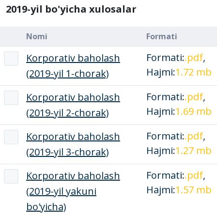
2019-yil bo'yicha xulosalar
Nomi
Formati
Formati:
.pdf
,
Korporativ baholash
Hajmi:
1.72 mb
(2019-yil 1-chorak)
Formati:
.pdf
,
Korporativ baholash
Hajmi:
1.69 mb
(2019-yil 2-chorak)
Formati:
.pdf
,
Korporativ baholash
Hajmi:
1.27 mb
(2019-yil 3-chorak)
Formati:
.pdf
,
Korporativ baholash
Hajmi:
1.57 mb
(2019-yil yakuni
bo'yicha)