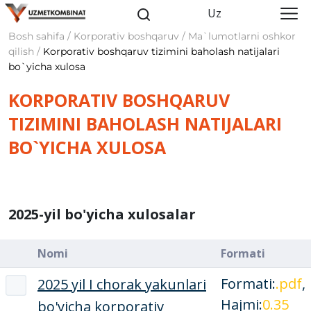
Uz
Bosh sahifa / Korporativ boshqaruv / Ma`lumotlarni oshkor
qilish /
Korporativ boshqaruv tizimini baholash natijalari
bo`yicha xulosa
KORPORATIV BOSHQARUV
TIZIMINI BAHOLASH NATIJALARI
BO`YICHA XULOSA
2025-yil bo'yicha xulosalar
Nomi
Formati
Formati:
.pdf
,
2025 yil I chorak yakunlari
Hajmi:
0.35
bo'yicha korporativ