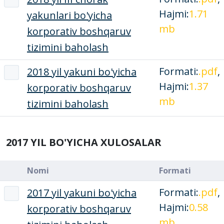
Hajmi:
1.71
yakunlari bo'yicha
mb
korporativ boshqaruv
tizimini baholash
Formati:
.pdf
,
2018 yil yakuni bo'yicha
Hajmi:
1.37
korporativ boshqaruv
mb
tizimini baholash
2017 YIL BO'YICHA XULOSALAR
Nomi
Formati
Formati:
.pdf
,
2017 yil yakuni bo'yicha
Hajmi:
0.58
korporativ boshqaruv
mb