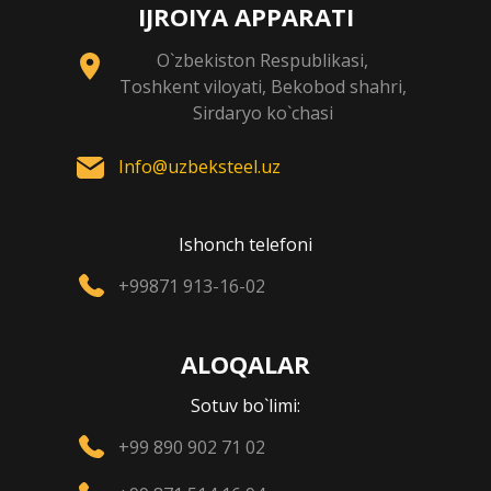
IJROIYA APPARATI
O`zbekiston Respublikasi,
Toshkent viloyati, Bekobod shahri,
Sirdaryo ko`chasi
Info@uzbeksteel.uz
Ishonch telefoni
+99871 913-16-02
ALOQALAR
Sotuv bo`limi:
+99 890 902 71 02