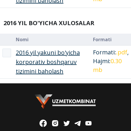
tizimini baholash
2016 YIL BO'YICHA XULOSALAR
Nomi
Formati
Formati:
.pdf
,
2016 yil yakuni bo'yicha
Hajmi:
0.30
korporativ boshqaruv
mb
tizimini baholash