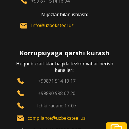
+99 871 514 16 94
Mijozlar bilan ishlash:
Info@uzbeksteel.uz
Korrupsiyaga qarshi kurash
Huquqbuzarliklar haqida tezkor xabar berish
kanallari:
+99871 514 19 17
+99890 998 67 20
Ichki raqam: 17-07
compliance@uzbeksteel.uz