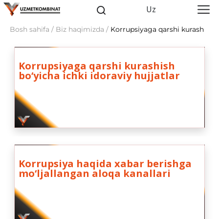
Uz
Bosh sahifa / Biz haqimizda /
Korrupsiyaga qarshi kurash
Korrupsiyaga qarshi kurashish
bo‘yicha ichki idoraviy hujjatlar
Korrupsiya haqida xabar berishga
mo‘ljallangan aloqa kanallari