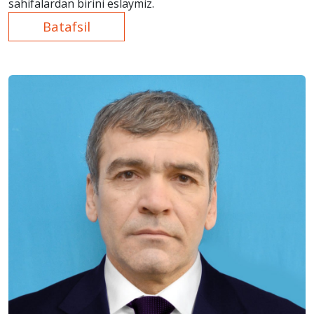
sahifalardan birini eslaymiz.
Batafsil