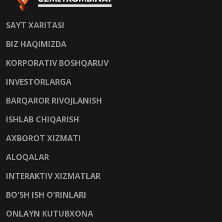
SAYT XARITASI
BIZ HAQIMIZDA
KORPORATIV BOSHQARUV
INVESTORLARGA
BARQAROR RIVOJLANISH
ISHLAB CHIQARISH
AXBOROT XIZMATI
ALOQALAR
INTERAKTIV XIZMATLAR
BO'SH ISH O'RINLARI
ONLAYN KUTUBXONA