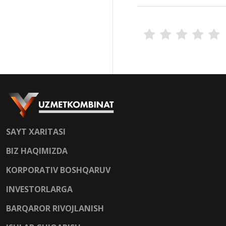
SAYT XARITASI
BIZ HAQIMIZDA
KORPORATIV BOSHQARUV
INVESTORLARGA
BARQAROR RIVOJLANISH