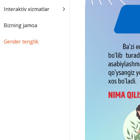
Interaktiv xizmatlar
Bizning jamoa
Gender tenglik