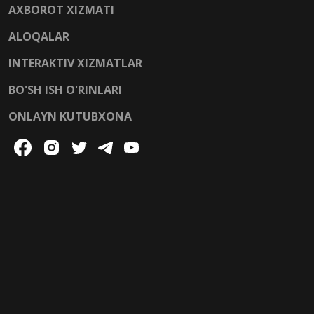
AXBOROT XIZMATI
ALOQALAR
INTERAKTIV XIZMATLAR
BO'SH ISH O'RINLARI
ONLAYN KUTUBXONA