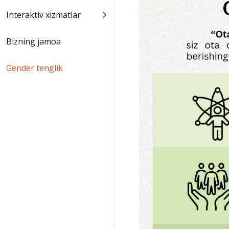
Interaktiv xizmatlar
Bizning jamoa
Gender tenglik