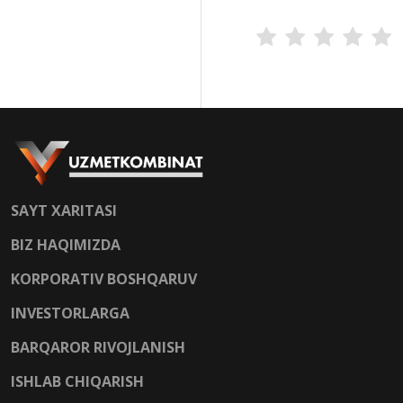
SAYT XARITASI
BIZ HAQIMIZDA
KORPORATIV BOSHQARUV
INVESTORLARGA
BARQAROR RIVOJLANISH
ISHLAB CHIQARISH