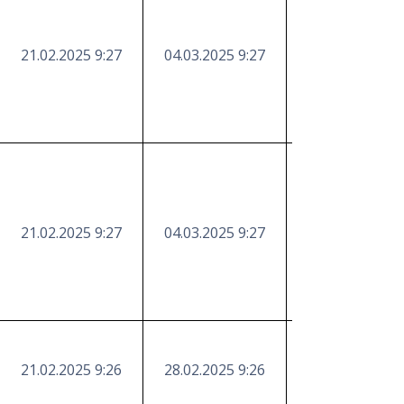
21.02.2025 9:27
04.03.2025 9:27
https://etender
21.02.2025 9:27
04.03.2025 9:27
https://etender
21.02.2025 9:26
28.02.2025 9:26
https://etender