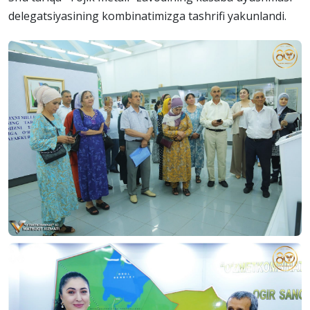
delegatsiyasining kombinatimizga tashrifi yakunlandi.