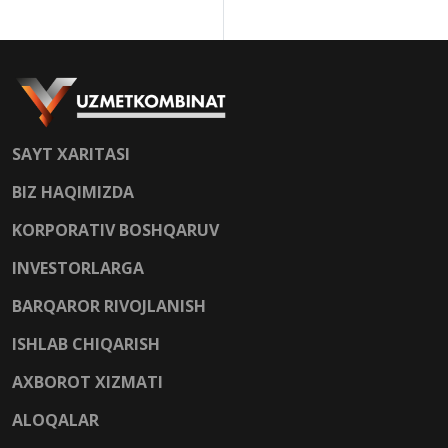
SAYT XARITASI
BIZ HAQIMIZDA
KORPORATIV BOSHQARUV
INVESTORLARGA
BARQAROR RIVOJLANISH
ISHLAB CHIQARISH
AXBOROT XIZMATI
ALOQALAR