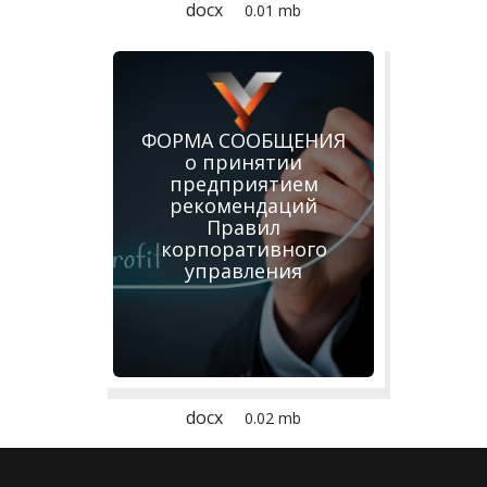
docx
0.01 mb
ФОРМА СООБЩЕНИЯ
о принятии
предприятием
рекомендаций
Правил
корпоративного
управления
docx
0.02 mb