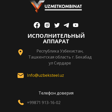
ИСПОЛНИТЕЛЬНЫЙ
АППАРАТ
Республика Узбекистан,
Ташкентская область г. Бекабад
ул Сирдаре
Info@uzbeksteel.uz
Телефон доверия
+99871 913-16-02