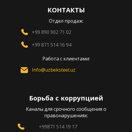
КОНТАКТЫ
Отдел продаж:
+99 890 902 71 02
+99 871 514 16 94
Работа с клиентами:
Info@uzbeksteel.uz
Борьба с коррупцией
Каналы для срочного сообщения о
правонарушениях:
+99871 514 19 17