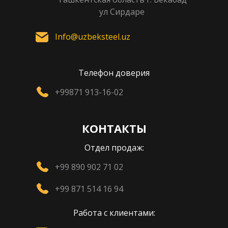
ул Сирдаре
Info@uzbeksteel.uz
Телефон доверия
+99871 913-16-02
КОНТАКТЫ
Отдел продаж:
+99 890 902 71 02
+99 871 514 16 94
Работа с клиентами: