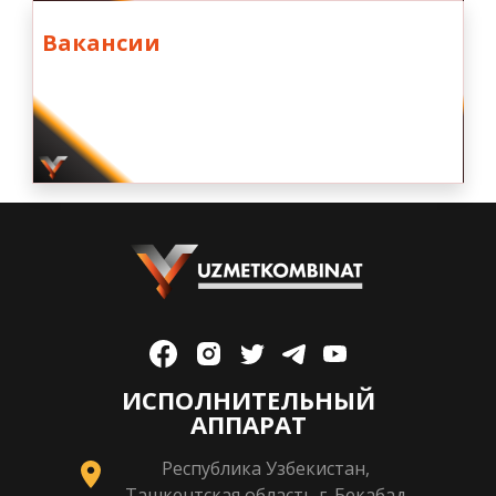
Вакансии
ИСПОЛНИТЕЛЬНЫЙ
АППАРАТ
Республика Узбекистан,
Ташкентская область г. Бекабад