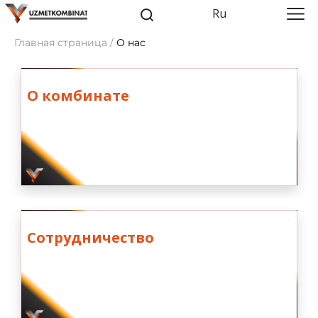
Ru
Главная страница /
О нас
О комбинате
Сотрудничество