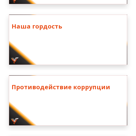
Наша гордость
Противодействие коррупции