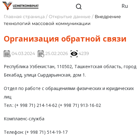
Ru
Главная страница / Открытые данные /
Внедрение
технологий массовой коммуникации
Организация обратной связи
04.03.2024
25.02.2026
4239
Республика Узбекистан, 110502, Ташкентская область, город
Бекабад, улица Сырдарьинская, дом 1.
Отдел по работе с обращениями физических и юридических
лиц
Тел.: (+ 998 71) 214-14-62 (+ 998 71) 913-16-02
Комплаенс-служба
Телефон: (+ 998 71) 514-19-17