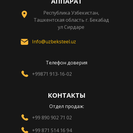
АППАРАТ
Республика Узбекистан,
Ташкентская область г. Бекабад
ул Сирдаре
Info@uzbeksteel.uz
Телефон доверия
+99871 913-16-02
КОНТАКТЫ
Отдел продаж:
+99 890 902 71 02
+99 871 514 16 94