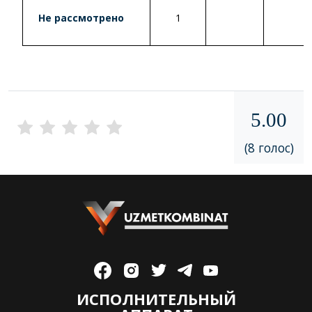
Не рассмотрено
1
5.00
(8 голос)
ИСПОЛНИТЕЛЬНЫЙ