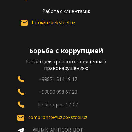
Работа с клиентами:
Info@uzbeksteel.uz
Борьба с коррупцией
Каналы для срочного сообщения о
правонарушениях:
+99871 514 19 17
+99890 998 67 20
Ichki raqam: 17-07
compliance@uzbeksteel.uz
@UMK_ANTICOR_BOT