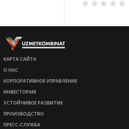
КАРТА САЙТА
О НАС
КОРПОРАТИВНОЕ УПРАВЛЕНИЕ
ИНВЕСТОРАМ
УСТОЙЧИВОЕ РАЗВИТИЕ
ПРОИЗВОДСТВО
ПРЕСС-СЛУЖБА