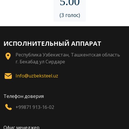
5.00
(3 голос)
ИСПОЛНИТЕЛЬНЫЙ АППАРАТ
Республика Узбекистан, Ташкентская область
г. Бекабад ул Сирдаре
Info@uzbeksteel.uz
Телефон доверия
+99871 913-16-02
Офис менеджер