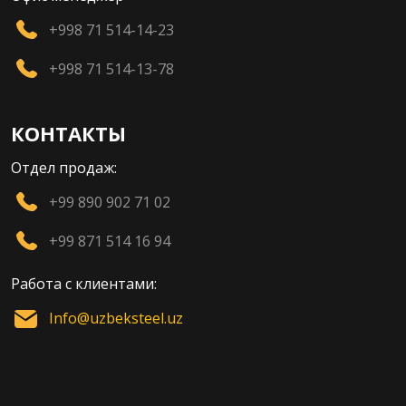
+998 71 514-14-23
+998 71 514-13-78
КОНТАКТЫ
Отдел продаж:
+99 890 902 71 02
+99 871 514 16 94
Работа с клиентами:
Info@uzbeksteel.uz