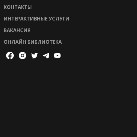
КОНТАКТЫ
ИНТЕРАКТИВНЫЕ УСЛУГИ
ВАКАНСИЯ
ОНЛАЙН БИБЛИОТЕКА