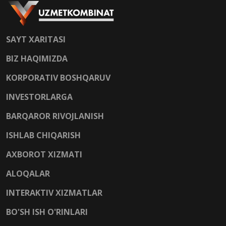
SAYT XARITASI
BIZ HAQIMIZDA
KORPORATIV BOSHQARUV
INVESTORLARGA
BARQAROR RIVOJLANISH
ISHLAB CHIQARISH
AXBOROT XIZMATI
ALOQALAR
INTERAKTIV XIZMATLAR
BO'SH ISH O'RINLARI