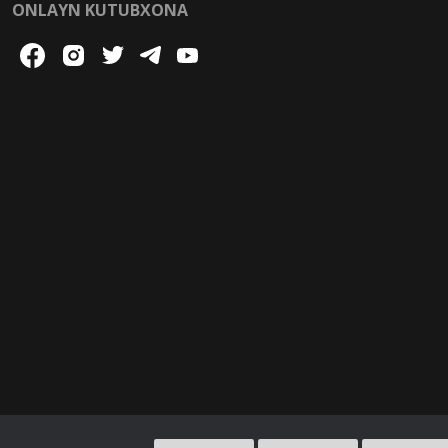
ONLAYN KUTUBXONA