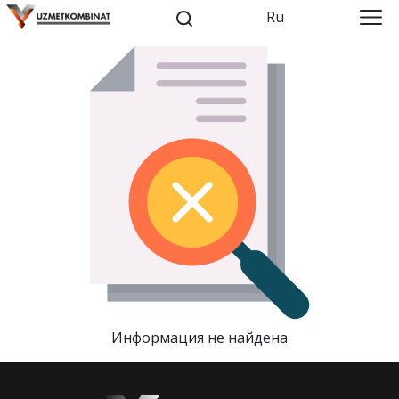
Ru
Информация не найдена