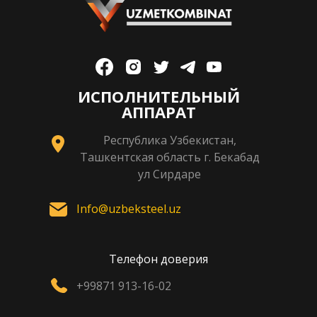
ИСПОЛНИТЕЛЬНЫЙ
АППАРАТ
Республика Узбекистан,
Ташкентская область г. Бекабад
ул Сирдаре
Info@uzbeksteel.uz
Телефон доверия
+99871 913-16-02