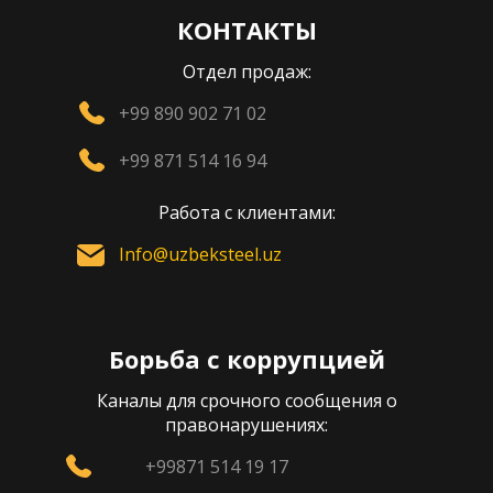
КОНТАКТЫ
Отдел продаж:
+99 890 902 71 02
+99 871 514 16 94
Работа с клиентами:
Info@uzbeksteel.uz
Борьба с коррупцией
Каналы для срочного сообщения о
правонарушениях:
+99871 514 19 17