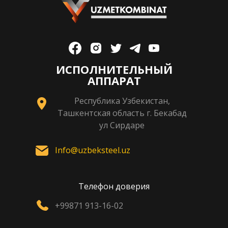
ИСПОЛНИТЕЛЬНЫЙ
АППАРАТ
Республика Узбекистан,
Ташкентская область г. Бекабад
ул Сирдаре
Info@uzbeksteel.uz
Телефон доверия
+99871 913-16-02