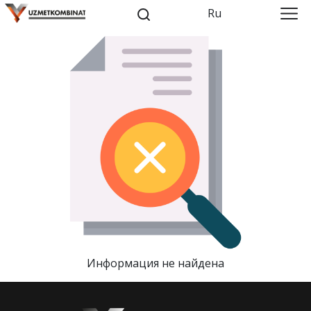
Ru
Информация не найдена