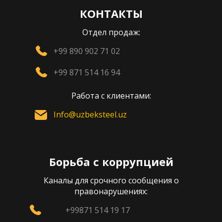
КОНТАКТЫ
Отдел продаж:
+99 890 902 71 02
+99 871 514 16 94
Работа с клиентами:
Info@uzbeksteel.uz
Борьба с коррупцией
Каналы для срочного сообщения о
правонарушениях:
+99871 514 19 17