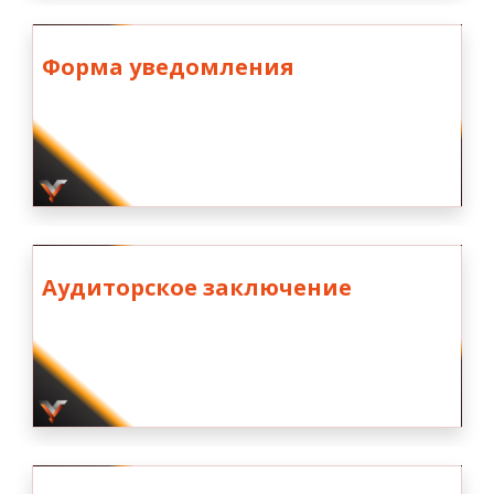
Форма уведомления
Аудиторское заключение