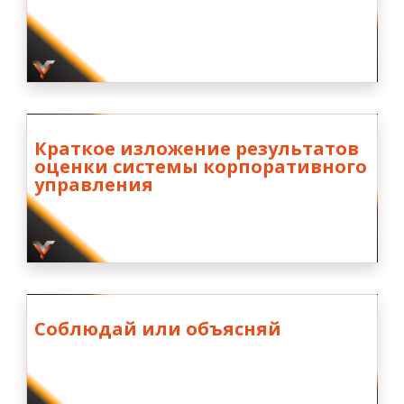
Краткое изложение результатов
оценки системы корпоративного
управления
Соблюдай или объясняй