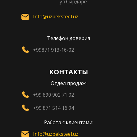
ул Сирдаре
Info@uzbeksteel.uz
Телефон доверия
+99871 913-16-02
КОНТАКТЫ
Отдел продаж:
+99 890 902 71 02
+99 871 514 16 94
Работа с клиентами:
Info@uzbeksteel.uz