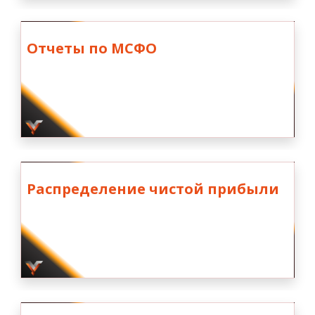
Отчеты по МСФО
Распределение чистой прибыли