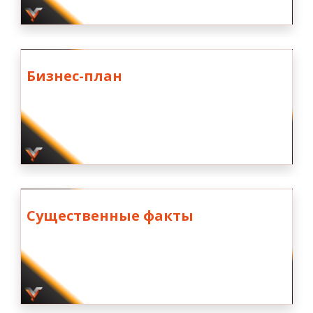
Бизнес-план
Существенные факты