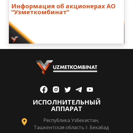
Информация об акционерах АО
“Узметкомбинат”
ИСПОЛНИТЕЛЬНЫЙ
АППАРАТ
Республика Узбекистан,
Ташкентская область г. Бекабад