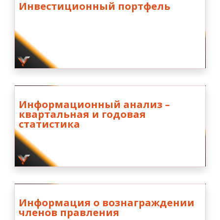
Инвестиционный портфель
Информационный анализ –
квартальная и годовая
статистика
Информация о вознаграждении
членов правления