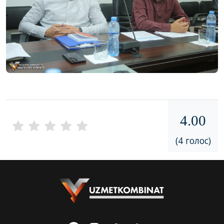
4.00
(4 голос)