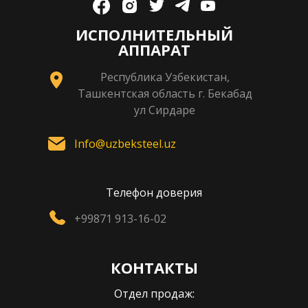
ИСПОЛНИТЕЛЬНЫЙ
АППАРАТ
Республика Узбекистан,
Ташкентская область г. Бекабад
ул Сирдаре
Info@uzbeksteel.uz
Телефон доверия
+99871 913-16-02
КОНТАКТЫ
Отдел продаж: