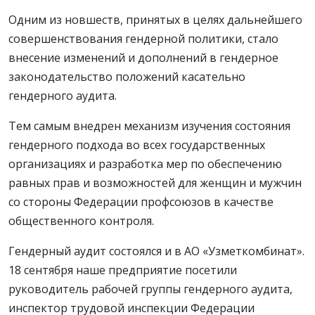
Одним из новшеств, принятых в целях дальнейшего
совершенствования гендерной политики, стало
внесение изменений и дополнений в гендерное
законодательство положений касательно
гендерного аудита.
Тем самым внедрен механизм изучения состояния
гендерного подхода во всех государственных
организациях и разработка мер по обеспечению
равных прав и возможностей для женщин и мужчин
со стороны Федерации профсоюзов в качестве
общественного контроля.
Гендерный аудит состоялся и в АО «Узметкомбинат».
18 сентября наше предприятие посетили
руководитель рабочей группы гендерного аудита,
инспектор трудовой инспекции Федерации