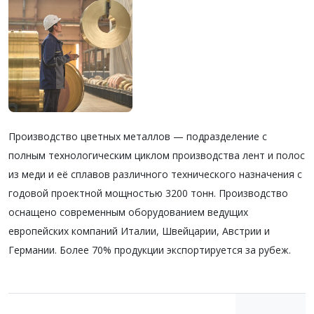
Производство цветных металлов —
подразделение с
полным технологическим циклом производства лент и полос
из меди и её сплавов различного техни
ческого назначения с
годовой проект
ной
мощностью
3200
тонн.
Производство
оснащено современным оборудованием ведущих
европейских компаний Италии, Швейцарии, Австрии и
Германии. Более
70% продукции экспортируется за рубеж.