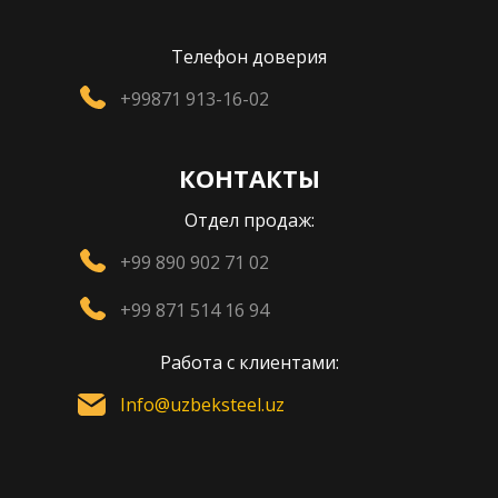
Телефон доверия
+99871 913-16-02
КОНТАКТЫ
Отдел продаж:
+99 890 902 71 02
+99 871 514 16 94
Работа с клиентами:
Info@uzbeksteel.uz