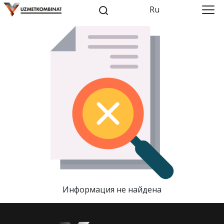
Ru
Информация не найдена