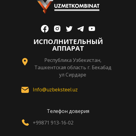
ИСПОЛНИТЕЛЬНЫЙ
АППАРАТ
Республика Узбекистан,
Ташкентская область г. Бекабад
ул Сирдаре
Info@uzbeksteel.uz
Телефон доверия
+99871 913-16-02