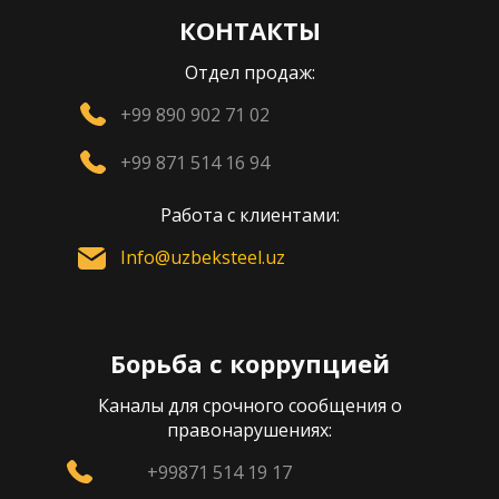
КОНТАКТЫ
Отдел продаж:
+99 890 902 71 02
+99 871 514 16 94
Работа с клиентами:
Info@uzbeksteel.uz
Борьба с коррупцией
Каналы для срочного сообщения о
правонарушениях:
+99871 514 19 17