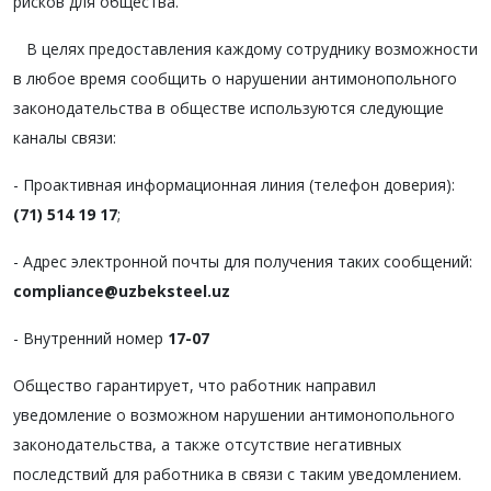
рисков для общества.
В целях предоставления каждому сотруднику возможности
в любое время сообщить о нарушении антимонопольного
законодательства в обществе используются следующие
каналы связи:
- Проактивная информационная линия (телефон доверия):
(71)
514 19 17
;
- Адрес электронной почты для получения таких сообщений:
compliance@uzbeksteel.uz
- Внутренний номер
17-07
Общество гарантирует, что работник направил
уведомление о возможном нарушении антимонопольного
законодательства, а также отсутствие негативных
последствий для работника в связи с таким уведомлением.