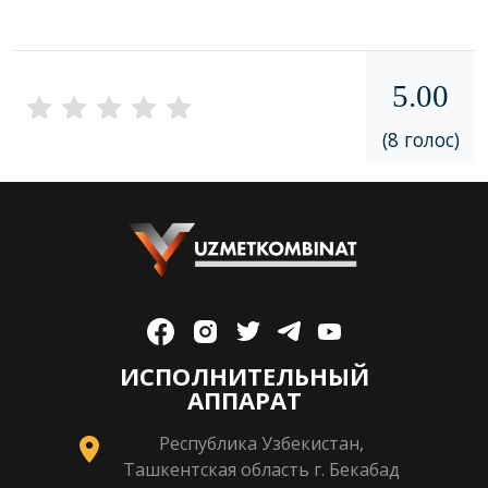
5.00
(8 голос)
ИСПОЛНИТЕЛЬНЫЙ
АППАРАТ
Республика Узбекистан,
Ташкентская область г. Бекабад