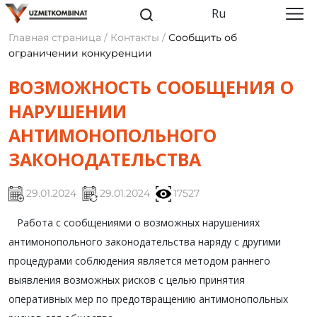
Ru
Главная страница / Контакты /
Сообщить об
ограничении конкуренции
ВОЗМОЖНОСТЬ СООБЩЕНИЯ О
НАРУШЕНИИ
АНТИМОНОПОЛЬНОГО
ЗАКОНОДАТЕЛЬСТВА
29.01.2024
29.01.2024
17527
Работа с сообщениями о возможных нарушениях
антимонопольного законодательства наряду с другими
процедурами соблюдения является методом раннего
выявления возможных рисков с целью принятия
оперативных мер по предотвращению антимонопольных