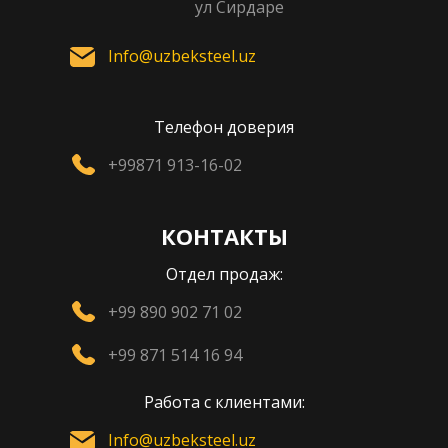
ул Сирдаре
Info@uzbeksteel.uz
Телефон доверия
+99871 913-16-02
КОНТАКТЫ
Отдел продаж:
+99 890 902 71 02
+99 871 514 16 94
Работа с клиентами:
Info@uzbeksteel.uz