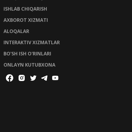
ISHLAB CHIQARISH
AXBOROT XIZMATI
ALOQALAR
INTERAKTIV XIZMATLAR
BO'SH ISH O'RINLARI
ONLAYN KUTUBXONA