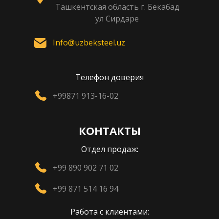
Ташкентская область г. Бекабад
ул Сирдаре
Info@uzbeksteel.uz
Телефон доверия
+99871 913-16-02
КОНТАКТЫ
Отдел продаж:
+99 890 902 71 02
+99 871 514 16 94
Работа с клиентами: