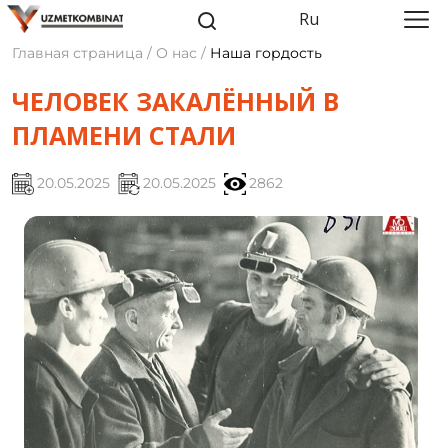
Ru
Главная страница / О нас /
Наша гордость
ЧЕЛОВЕК ЗАКАЛЁННЫЙ В
ПЛАМЕНИ СТАЛИ
20.05.2025
20.05.2025
2862