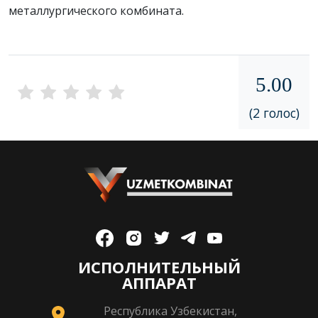
металлургического комбината.
5.00
(2 голос)
ИСПОЛНИТЕЛЬНЫЙ
АППАРАТ
Республика Узбекистан,