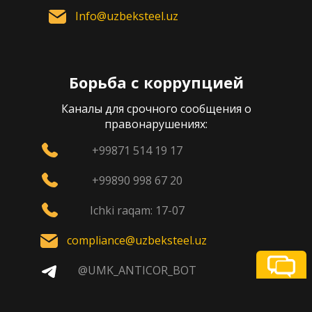
Info@uzbeksteel.uz
Борьба с коррупцией
Каналы для срочного сообщения о
правонарушениях:
+99871 514 19 17
+99890 998 67 20
Ichki raqam: 17-07
compliance@uzbeksteel.uz
@UMK_ANTICOR_BOT