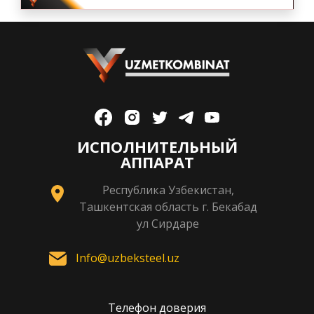
ИСПОЛНИТЕЛЬНЫЙ
АППАРАТ
Республика Узбекистан,
Ташкентская область г. Бекабад
ул Сирдаре
Info@uzbeksteel.uz
Телефон доверия