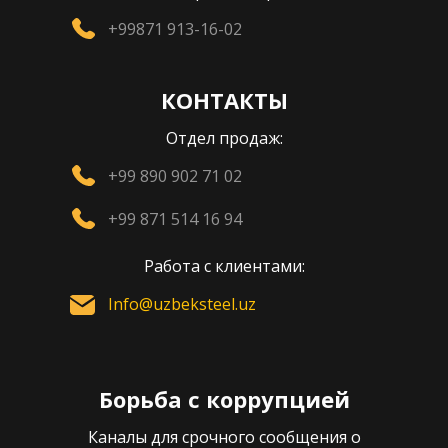
+99871 913-16-02
КОНТАКТЫ
Отдел продаж:
+99 890 902 71 02
+99 871 514 16 94
Работа с клиентами:
Info@uzbeksteel.uz
Борьба с коррупцией
Каналы для срочного сообщения о