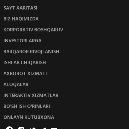
SAYT XARITASI
BIZ HAQIMIZDA
KORPORATIV BOSHQARUV
INVESTORLARGA
BARQAROR RIVOJLANISH
ISHLAB CHIQARISH
AXBOROT XIZMATI
ALOQALAR
INTERAKTIV XIZMATLAR
BO'SH ISH O'RINLARI
ONLAYN KUTUBXONA